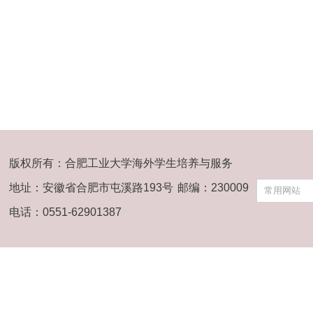
版权所有：合肥工业大学海外学生培养与服务
地址：安徽省合肥市屯溪路193号
邮编：230009
常用网站
电话：0551-62901387