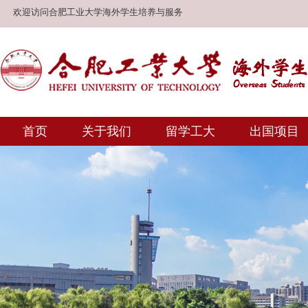
欢迎访问合肥工业大学海外学生培养与服务
首页
关于我们
留学工大
出国项目