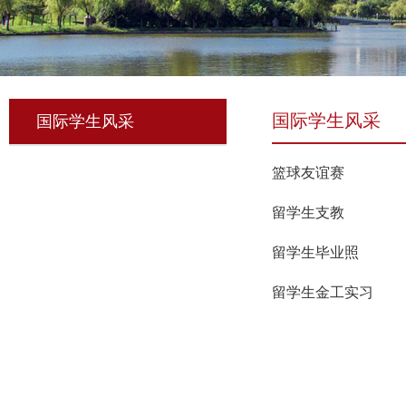
国际学生风采
国际学生风采
篮球友谊赛
留学生支教
留学生毕业照
留学生金工实习