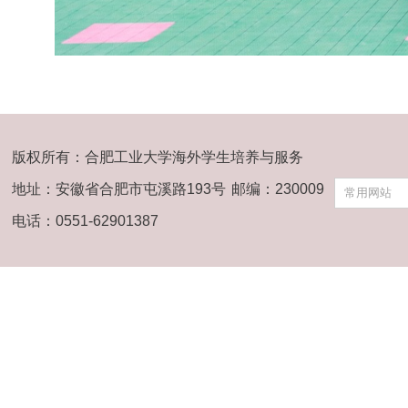
版权所有：合肥工业大学海外学生培养与服务
地址：安徽省合肥市屯溪路193号
邮编：230009
常用网站
电话：0551-62901387