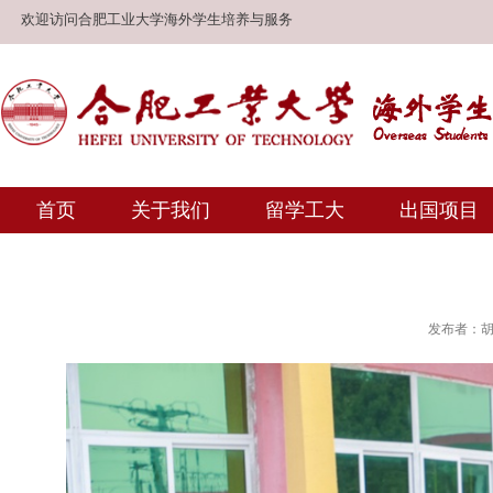
欢迎访问合肥工业大学海外学生培养与服务
首页
关于我们
留学工大
出国项目
发布者：